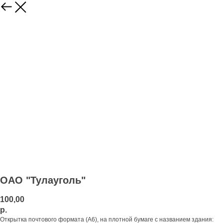
ОАО "Тулауголь"
100,00
р.
Открытка почтового формата (А6), на плотной бумаге с названием здания: