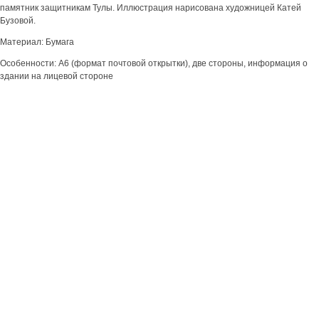
памятник защитникам Тулы. Иллюстрация нарисована художницей Катей
Бузовой.
Материал: Бумага
Особенности: А6 (формат почтовой открытки), две стороны, информация о
здании на лицевой стороне